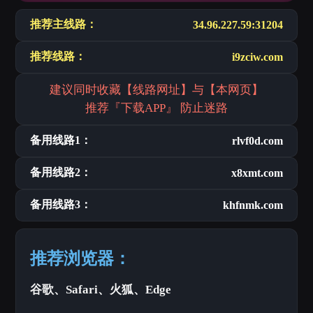
推荐主线路：
34.96.227.59:31204
推荐线路：
i9zciw.com
建议同时收藏【线路网址】与【本网页】
推荐『下载APP』 防止迷路
备用线路1：
rlvf0d.com
备用线路2：
x8xmt.com
备用线路3：
khfnmk.com
推荐浏览器：
谷歌、Safari、火狐、Edge